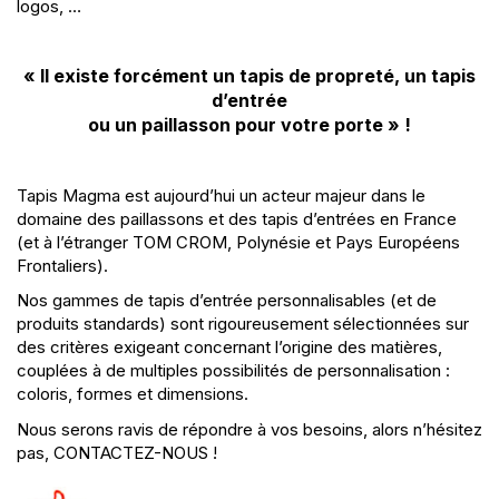
logos, …
« Il existe forcément un tapis de propreté, un tapis
d’entrée
ou un paillasson pour votre porte » !
Tapis Magma est aujourd’hui un acteur majeur dans le
domaine des paillassons et des tapis d’entrées en France
(et à l’étranger TOM CROM, Polynésie et Pays Européens
Frontaliers).
Nos gammes de tapis d’entrée personnalisables (et de
produits standards) sont rigoureusement sélectionnées sur
des critères exigeant concernant l’origine des matières,
couplées à de multiples possibilités de personnalisation :
coloris, formes et dimensions.
Nous serons ravis de répondre à vos besoins, alors n’hésitez
pas, CONTACTEZ-NOUS !