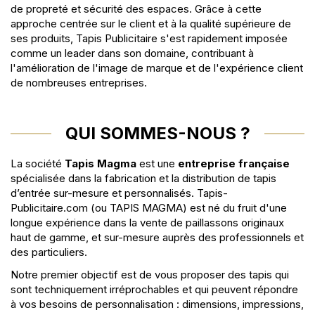
de propreté et sécurité des espaces. Grâce à cette
approche centrée sur le client et à la qualité supérieure de
ses produits, Tapis Publicitaire s'est rapidement imposée
comme un leader dans son domaine, contribuant à
l'amélioration de l'image de marque et de l'expérience client
de nombreuses entreprises.
QUI SOMMES-NOUS ?
La société
Tapis Magma
est une
entreprise française
spécialisée dans la fabrication et la distribution de tapis
d’entrée sur-mesure et personnalisés. Tapis-
Publicitaire.com (ou TAPIS MAGMA) est né du fruit d'une
longue expérience dans la vente de paillassons originaux
haut de gamme, et sur-mesure auprès des professionnels et
des particuliers.
Notre premier objectif est de vous proposer des tapis qui
sont techniquement irréprochables et qui peuvent répondre
à vos besoins de personnalisation : dimensions, impressions,