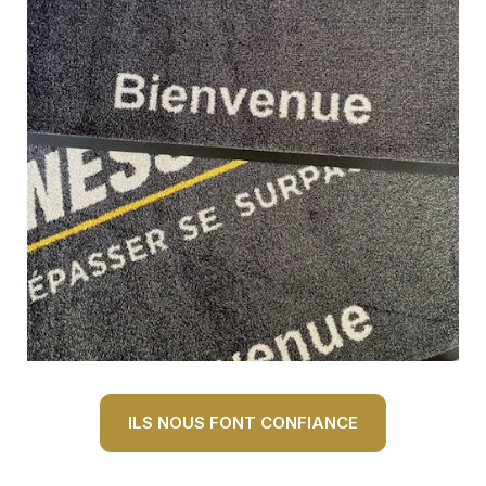
ILS NOUS FONT CONFIANCE