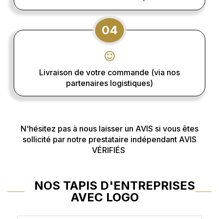
04
Livraison de votre commande (via nos
partenaires logistiques)
N'hésitez pas à nous laisser un AVIS si vous êtes
sollicité par notre prestataire indépendant AVIS
VÉRIFIÉS
NOS TAPIS D'ENTREPRISES
AVEC LOGO