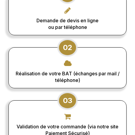
Demande de devis en ligne
ou par téléphone
02
Réalisation de votre BAT (échanges par mail /
téléphone)
03
Validation de votre commande (via notre site
Paiement Sécurisé)