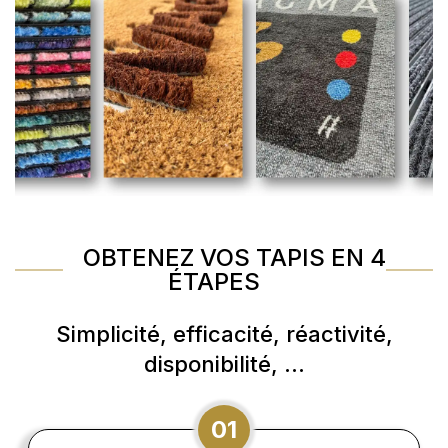
OBTENEZ VOS TAPIS EN 4
ÉTAPES
Simplicité, efficacité, réactivité,
disponibilité, ...
01