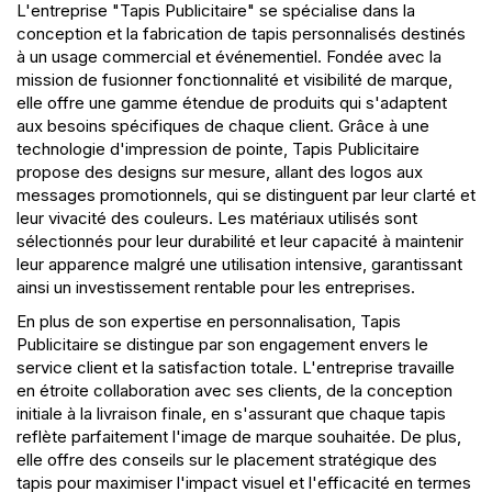
L'entreprise "Tapis Publicitaire" se spécialise dans la
conception et la fabrication de tapis personnalisés destinés
à un usage commercial et événementiel. Fondée avec la
mission de fusionner fonctionnalité et visibilité de marque,
elle offre une gamme étendue de produits qui s'adaptent
aux besoins spécifiques de chaque client. Grâce à une
technologie d'impression de pointe, Tapis Publicitaire
propose des designs sur mesure, allant des logos aux
messages promotionnels, qui se distinguent par leur clarté et
leur vivacité des couleurs. Les matériaux utilisés sont
sélectionnés pour leur durabilité et leur capacité à maintenir
leur apparence malgré une utilisation intensive, garantissant
ainsi un investissement rentable pour les entreprises.
En plus de son expertise en personnalisation, Tapis
Publicitaire se distingue par son engagement envers le
service client et la satisfaction totale. L'entreprise travaille
en étroite collaboration avec ses clients, de la conception
initiale à la livraison finale, en s'assurant que chaque tapis
reflète parfaitement l'image de marque souhaitée. De plus,
elle offre des conseils sur le placement stratégique des
tapis pour maximiser l'impact visuel et l'efficacité en termes