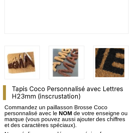
Tapis Coco Personnalisé avec Lettres
H23mm (inscrustation)
Commandez un paillasson Brosse Coco
personnalisé avec le
NOM
de votre enseigne ou
marque (vous pouvez aussi ajouter des chiffres
et des caractères spéciaux).