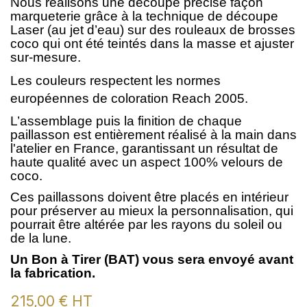
Nous réalisons une découpe précise façon
marqueterie grâce à la technique de découpe
Laser (au jet d’eau) sur des rouleaux de brosses
coco qui ont été teintés dans la masse et ajuster
sur-mesure.
Les couleurs respectent les normes
européennes de coloration Reach 2005.
L’assemblage puis la finition de chaque
paillasson est entièrement réalisé à la main dans
l'atelier en France, garantissant un résultat de
haute qualité avec un aspect 100% velours de
coco.
Ces paillassons doivent être placés en intérieur
pour préserver au mieux la personnalisation, qui
pourrait être altérée par les rayons du soleil ou
de la lune.
Un Bon à Tirer (BAT) vous sera envoyé avant
la fabrication.
215,00 €
HT