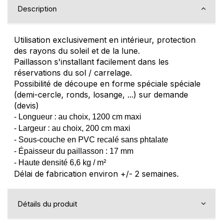
Description
Utilisation exclusivement en intérieur, protection
des rayons du soleil et de la lune.
Paillasson s'installant facilement dans les
réservations du sol / carrelage.
Possibilité de découpe en forme spéciale spéciale
(demi-cercle, ronds, losange, ...) sur demande
(devis)
- Longueur : au choix, 1200 cm maxi
- Largeur : au choix, 200 cm maxi
- Sous-couche en PVC recalé sans phtalate
- Épaisseur du paillasson : 17 mm
- Haute densité 6,6 kg / m²
Délai de fabrication environ +/- 2 semaines.
Détails du produit