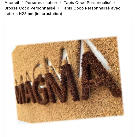
Accueil
Personnalisation
Tapis Coco Personnalisé
Brosse Coco Personnalisé
Tapis Coco Personnalisé avec
Lettres H23mm (inscrustation)