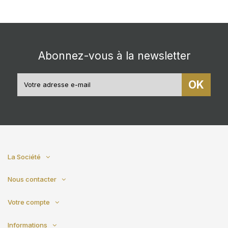
Abonnez-vous à la newsletter
OK
La Société
Nous contacter
Votre compte
Informations