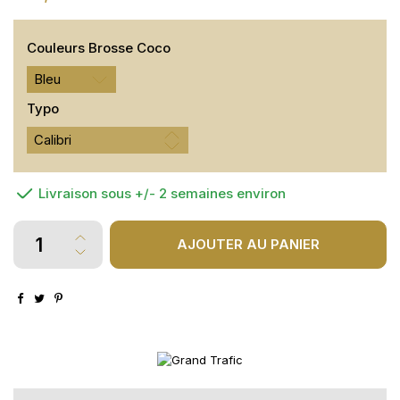
Couleurs Brosse Coco
Bleu
Typo
Livraison sous +/- 2 semaines environ
AJOUTER AU PANIER