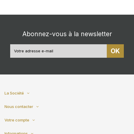
Abonnez-vous à la newsletter
OK
La Société
Nous contacter
Votre compte
Informations