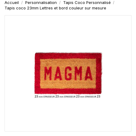
Accueil
Personnalisation
Tapis Coco Personnalisé
Tapis coco 23mm Lettres et bord couleur sur mesure