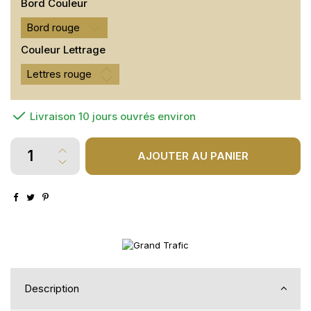
Bord Couleur
Bord rouge
Couleur Lettrage
Livraison 10 jours ouvrés environ
AJOUTER AU PANIER
Description