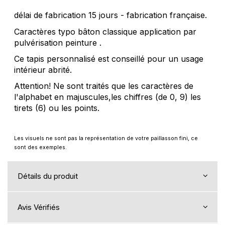
délai de fabrication 15 jours - fabrication française.
Caractères typo bâton classique application par
pulvérisation peinture .
Ce tapis personnalisé est conseillé pour un usage
intérieur abrité.
Attention! Ne sont traités que les caractères de
l'alphabet en majuscules,les chiffres (de 0, 9) les
tirets (6) ou les points.
Les visuels ne sont pas la représentation de votre paillasson fini, ce
sont des exemples.
Détails du produit
Avis Vérifiés