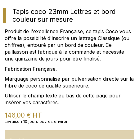
Tapis coco 23mm Lettres et bord
couleur sur mesure
Produit de l'excellence Française, ce tapis Coco vous
offre la possibilité d'inscrire un lettrage Classique (ou
chiffres), entouré par un bord de couleur. Ce
paillasson est fabriqué à la commande et nécessite
une quinzaine de jours pour être finalisé.
Fabrication Française.
Marquage personnalisé par pulvérisation directe sur la
Fibre de coco de qualité supérieure.
Utiliser le champ texte au bas de cette page pour
insérer vos caractères.
146,00 €
HT
Livraison 10 jours ouvrés environ