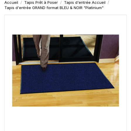
Accueil
Tapis Prêt à Poser
Tapis d'entrée Accueil
Tapis d'entrée GRAND format BLEU & NOIR "Platinium"