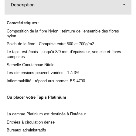
Description
Caractéristiques :
Composition de la fibre Nylon : teinture de l’ensemble des fibres
nylon.
Poids de la fibre : Comprise entre 500 et 700g/m2
Le tapis est épais : jusqu’à 8/9 mm d’épaisseur, semelle et fibres
comprises
Semelle Caoutchouc Nitrile
Les dimensions peuvent variées : 1 à 3%
Inflammabilité : répond aux normes BS 4790.
Ou placer votre Tapis Platinium
:
La gamme Platinium est destinée à l’intérieur.
Entrées à circulation dense
Bureaux administratifs