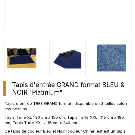
Tapis d'entrée GRAND format BLEU &
NOIR "Platinium"
Tapis d'entrée TRES GRAND format : disponible en 3 tailles selon
vos besoins
Tapis Taille XL : 80 cm x 150 cm, Tapis Taille XXL : 115 cm x 180
cm, Tapis Taille XXL : 115 cm x 240 cm.
Ce tapis de couleur Bleu et Noir (couleur Chiné) est est un tapis