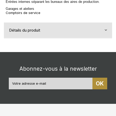
Entrées internes séparant les bureaux des aires de production.
Garages et ateliers
Comptoirs de service
Détails du produit
Abonnez-vous à la newsletter
OK