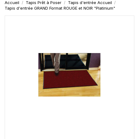
Accueil
Tapis Prêt à Poser
Tapis d'entrée Accueil
Tapis d'entrée GRAND Format ROUGE et NOIR "Platinium"