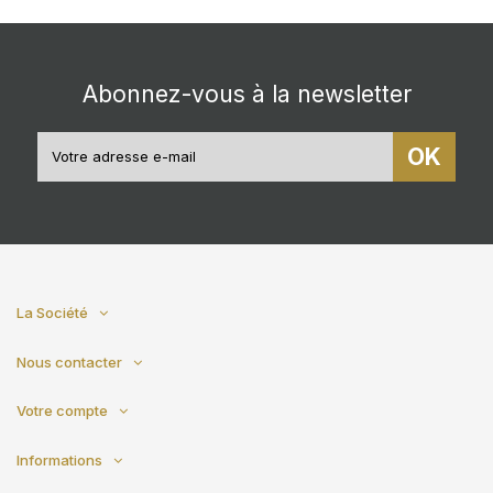
Abonnez-vous à la newsletter
OK
La Société
Nous contacter
Votre compte
Informations